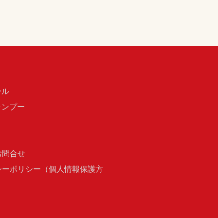
ール
ャンプー
お問合せ
シーポリシー（個人情報保護方