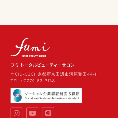
フミ トータルビューティーサロン
〒610-0361 京都府京田辺市河原受田44-1
TEL：0774-62-3138