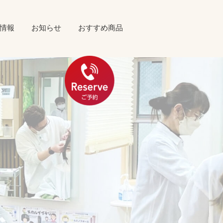
情報
お知らせ
おすすめ商品