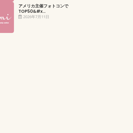
アメリカ主催フォトコンで
TOP50&#x…
2026年7月11日