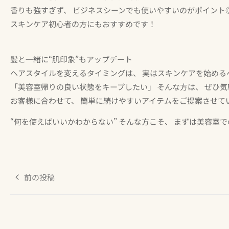
香りも強すぎず、 ビジネスシーンでも使いやすいのがポイント
スキンケア初心者の方にもおすすめです！
髪と一緒に“肌印象”もアップデート
ヘアスタイルを変えるタイミングは、 実はスキンケアを始める
「美容室帰りの良い状態をキープしたい」 そんな方は、 ぜひ
お客様に合わせて、 簡単に続けやすいアイテムをご提案させて
“何を使えばいいかわからない” そんな方こそ、 まずは美容室
前の投稿