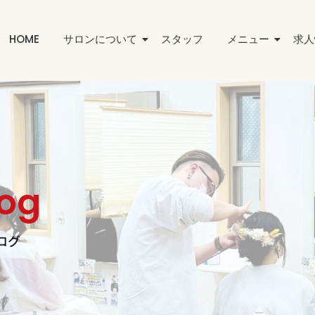
HOME
サロンについて
スタッフ
メニュー
求人
log
ログ