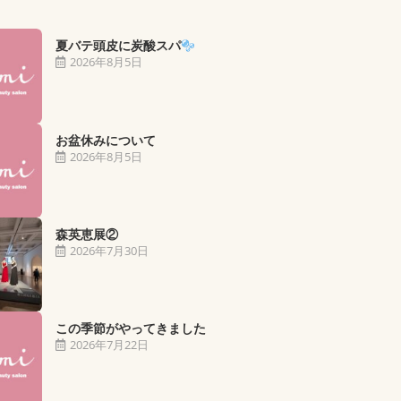
夏バテ頭皮に炭酸スパ
2026年8月5日
お盆休みについて
2026年8月5日
森英恵展②
2026年7月30日
この季節がやってきました
2026年7月22日