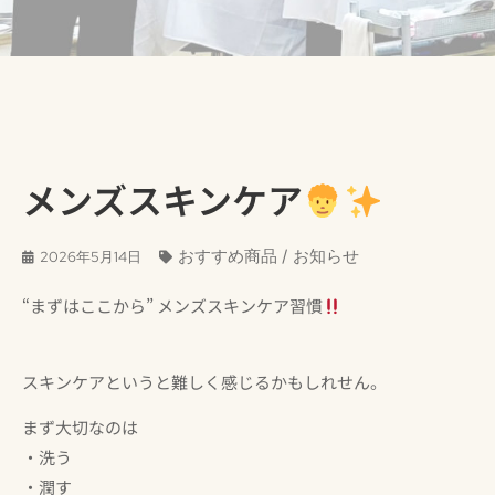
メンズスキンケア
おすすめ商品
/
お知らせ
2026年5月14日
“まずはここから” メンズスキンケア習慣
スキンケアというと難しく感じるかもしれせん。
まず大切なのは
・洗う
・潤す