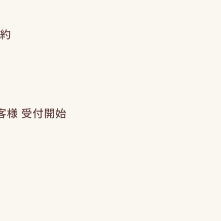
約
客様 受付開始