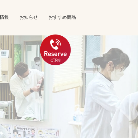
情報
お知らせ
おすすめ商品