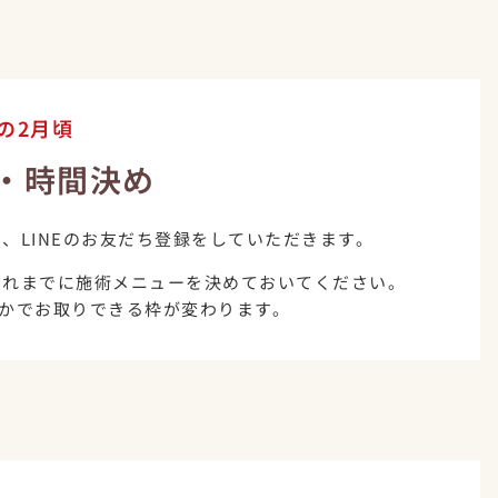
の2月頃
録・時間決め
、LINEのお友だち登録をしていただきます。
それまでに施術メニューを決めておいてください。
かでお取りできる枠が変わります。