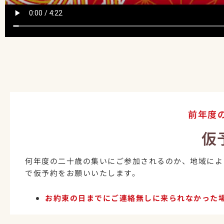
前年度
仮
何年度の二十歳の集いにご参加されるのか、地域によ
で仮予約をお願いいたします。
お約束の日までにご連絡無しに来られなかった