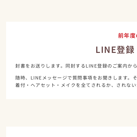
前年度
LINE登
封書をお送りします。同封するLINE登録のご案内から
随時、LINEメッセージで質問事項をお聞きします。
着付・ヘアセット・メイクを全てされるか、されない