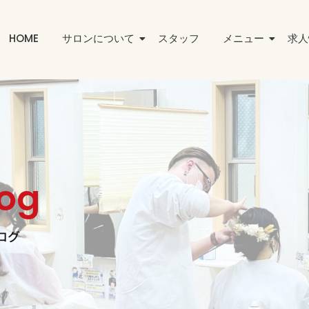
HOME
サロンについて
スタッフ
メニュー
求人
log
ログ