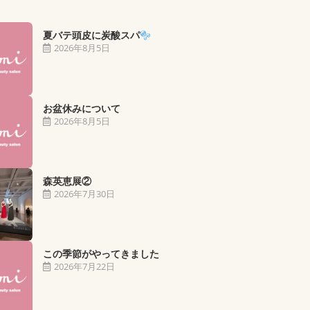
夏バテ頭皮に炭酸スパ
2026年8月5日
お盆休みについて
2026年8月5日
森英恵展②
2026年7月30日
この季節がやってきました
2026年7月22日