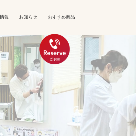
情報
お知らせ
おすすめ商品