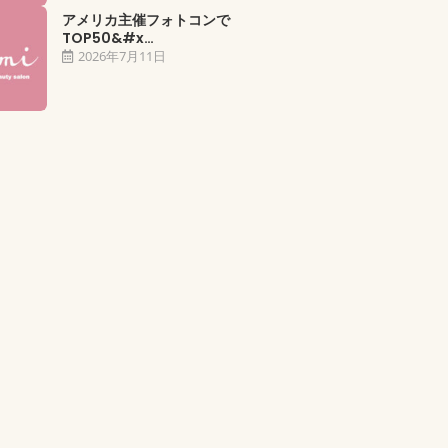
アメリカ主催フォトコンで
TOP50&#x…
2026年7月11日