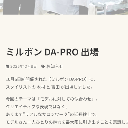
ミルボン DA-PRO 出場
お知らせ
2025年10月8日
10月6日㈪開催された【ミルボン DA-PRO】に、
スタイリストの 木村 と 吉田 が出場しました。
今回のテーマは「モデルに対しての似合わせ」。
クリエイティブな表現ではなく、
あくまで“リアルなサロンワーク”の延長線上で、
モデルさん一人ひとりの魅力を最大限に引き出すことを意識し