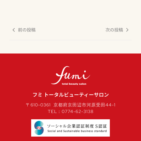
前の投稿
次の投稿
フミ トータルビューティーサロン
〒610-0361 京都府京田辺市河原受田44-1
TEL：0774-62-3138