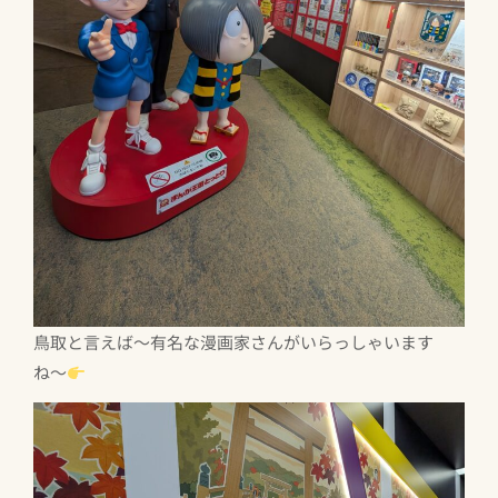
鳥取と言えば〜有名な漫画家さんがいらっしゃいます
ね〜