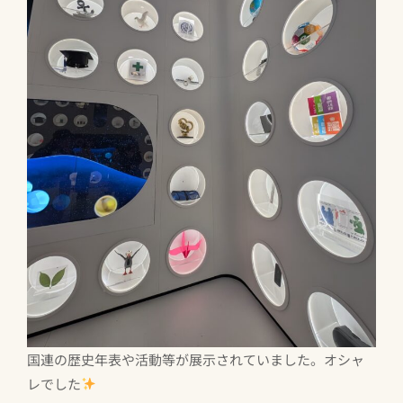
国連の歴史年表や活動等が展示されていました。オシャ
レでした