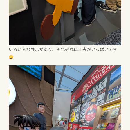
いろいろな展示があり、それぞれに工夫がいっぱいです