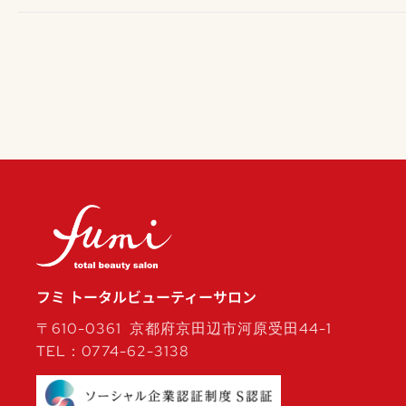
フミ トータルビューティーサロン
〒610-0361 京都府京田辺市河原受田44-1
TEL：0774-62-3138