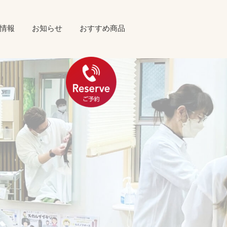
情報
お知らせ
おすすめ商品