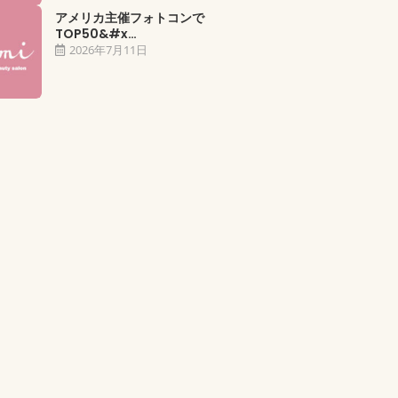
アメリカ主催フォトコンで
TOP50&#x…
2026年7月11日