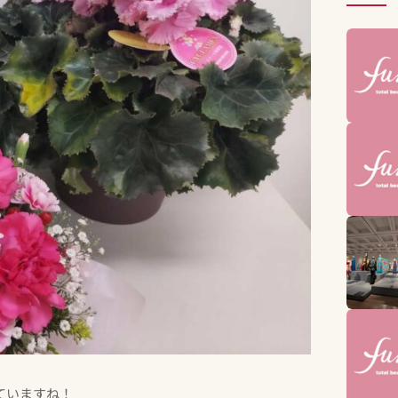
ていますね！