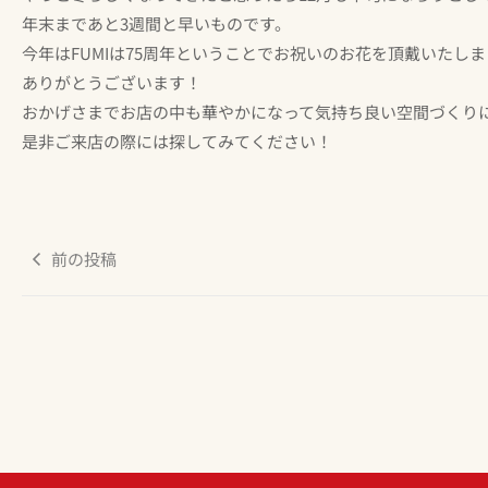
年末まであと3週間と早いものです。
今年はFUMIは75周年ということでお祝いのお花を頂戴いたし
ありがとうございます！
おかげさまでお店の中も華やかになって気持ち良い空間づくり
是非ご来店の際には探してみてください！
前の投稿