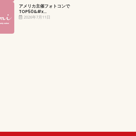
アメリカ主催フォトコンで
TOP50&#x…
2026年7月11日