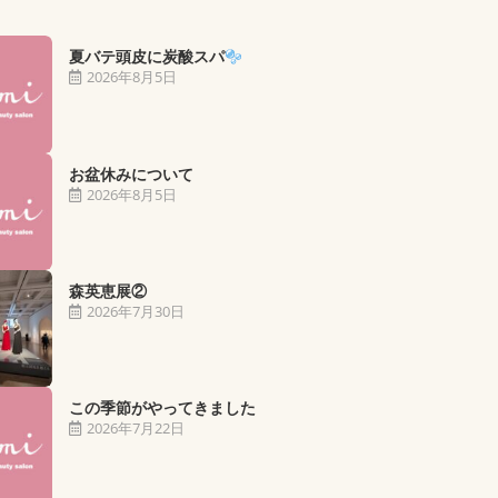
夏バテ頭皮に炭酸スパ
2026年8月5日
お盆休みについて
2026年8月5日
森英恵展②
2026年7月30日
この季節がやってきました
2026年7月22日