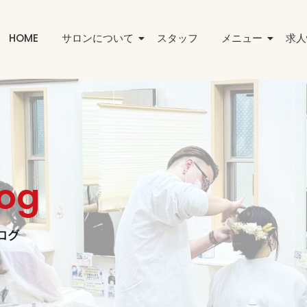
HOME
サロンについて
スタッフ
メニュー
求人
log
ログ