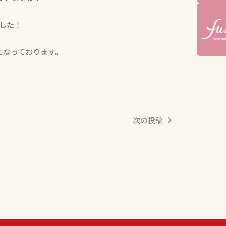
ました！
になっております。
次の投稿