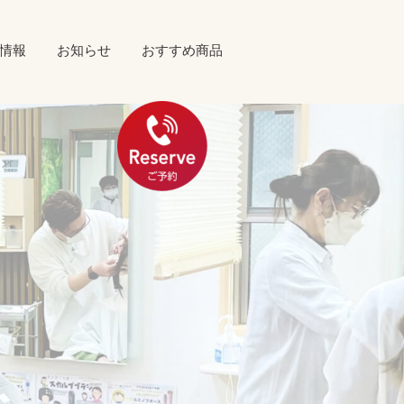
情報
お知らせ
おすすめ商品