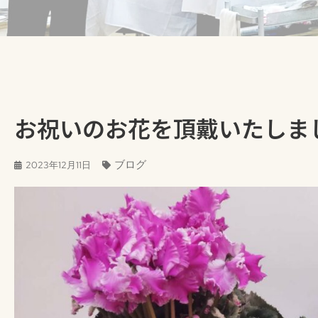
お祝いのお花を頂戴いたしま
ブログ
2023年12月11日