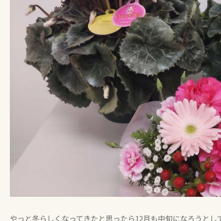
やっと冬らしくなってきたと思ったら12月も中旬になろうとし